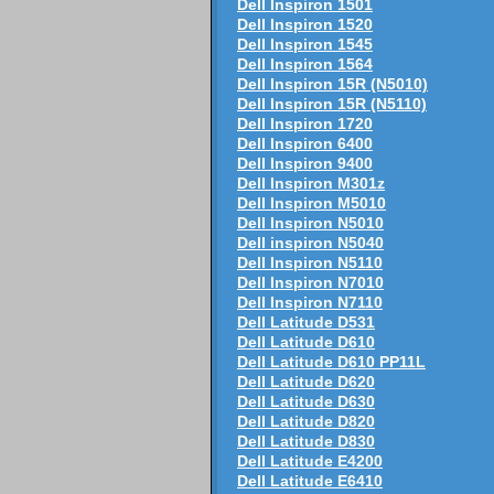
Dell Inspiron 1501
Dell Inspiron 1520
Dell Inspiron 1545
Dell Inspiron 1564
Dell Inspiron 15R (N5010)
Dell Inspiron 15R (N5110)
Dell Inspiron 1720
Dell Inspiron 6400
Dell Inspiron 9400
Dell Inspiron M301z
Dell Inspiron M5010
Dell Inspiron N5010
Dell inspiron N5040
Dell Inspiron N5110
Dell Inspiron N7010
Dell Inspiron N7110
Dell Latitude D531
Dell Latitude D610
Dell Latitude D610 PP11L
Dell Latitude D620
Dell Latitude D630
Dell Latitude D820
Dell Latitude D830
Dell Latitude E4200
Dell Latitude E6410