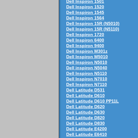
Dell Inspiron 1501
Dell Inspiron 1520
Dell Inspiron 1545
Dell Inspiron 1564
Dell Inspiron 15R (N5010)
Dell Inspiron 15R (N5110)
Dell Inspiron 1720
Dell Inspiron 6400
Dell Inspiron 9400
Dell Inspiron M301z
Dell Inspiron M5010
Dell Inspiron N5010
Dell inspiron N5040
Dell Inspiron N5110
Dell Inspiron N7010
Dell Inspiron N7110
Dell Latitude D531
Dell Latitude D610
Dell Latitude D610 PP11L
Dell Latitude D620
Dell Latitude D630
Dell Latitude D820
Dell Latitude D830
Dell Latitude E4200
Dell Latitude E6410