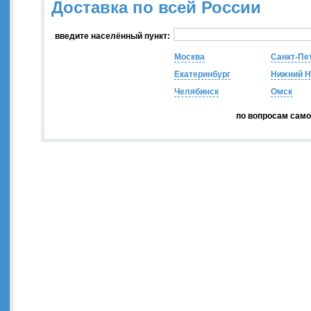
Доставка по всей России
введите населённый пункт:
Москва
Санкт-Пе
Екатеринбург
Нижний Н
Челябинск
Омск
по вопросам сам