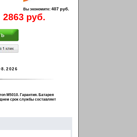
407 руб.
Вы экономите:
2863 руб.
08.2026
ron M5010. Гарантия. Батарея
реднем срок службы составляет