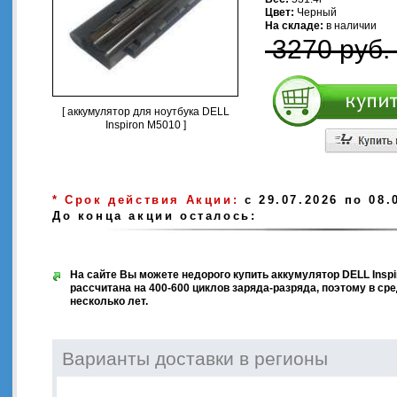
Цвет:
Черный
На складе:
в наличии
3270 руб.
[ аккумулятор для ноутбука DELL
Inspiron M5010 ]
* Срок действия Акции:
с 29.07.2026 по 08.
До конца акции осталось:
На сайте Вы можете недорого купить аккумулятор DELL Inspi
рассчитана на 400-600 циклов заряда-разряда, поэтому в с
несколько лет.
Варианты доставки в регионы