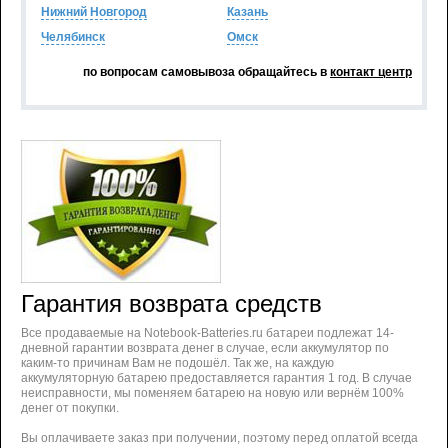
Нижний Новгород
Казань
Челябинск
Омск
по вопросам самовывоза обращайтесь в
контакт центр
Гарантия возврата средств
Все продаваемые на Notebook-Batteries.ru батареи подлежат 14-
дневной гарантии возврата денег в случае, если аккумулятор по
каким-то причинам Вам не подошёл. Так же, на каждую
аккумуляторную батарею предоставляется гарантия 1 год. В случае
неисправности, мы поменяем батарею на новую или вернём 100%
денег от покупки.
Вы оплачиваете заказ при получении, поэтому перед оплатой всегда