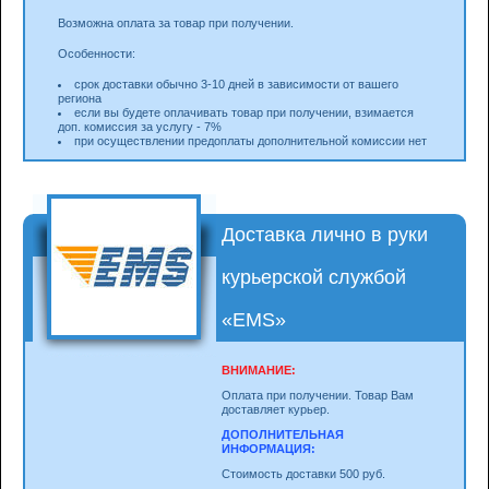
Возможна оплата за товар при получении.
Особенности:
срок доставки обычно 3-10 дней в зависимости от вашего
региона
если вы будете оплачивать товар при получении, взимается
доп. комиссия за услугу - 7%
при осуществлении предоплаты дополнительной комиссии нет
Доставка лично в руки
курьерской службой
«EMS»
ВНИМАНИЕ:
Оплата при получении. Товар Вам
доставляет курьер.
ДОПОЛНИТЕЛЬНАЯ
ИНФОРМАЦИЯ:
Стоимость доставки 500 руб.