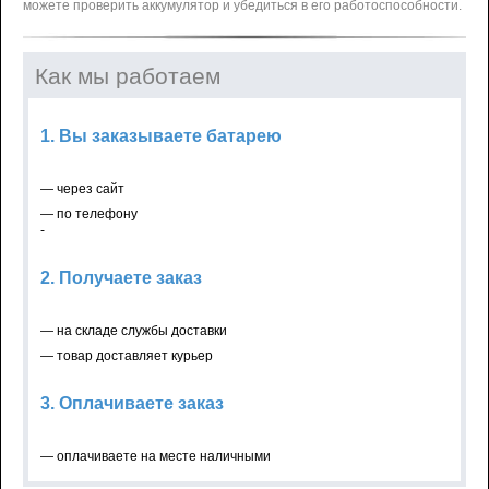
можете проверить аккумулятор и убедиться в его работоспособности.
Как мы работаем
1. Вы заказываете батарею
— через сайт
— по телефону
-
2. Получаете заказ
— на складе службы доставки
— товар доставляет курьер
3. Оплачиваете заказ
— оплачиваете на месте наличными