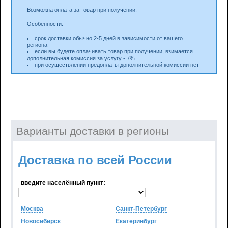
Возможна оплата за товар при получении.
Особенности:
срок доставки обычно 2-5 дней в зависимости от вашего
региона
если вы будете оплачивать товар при получении, взимается
дополнительная комиссия за услугу - 7%
при осуществлении предоплаты дополнительной комиссии нет
Варианты доставки в регионы
Доставка по всей России
введите населённый пункт:
Москва
Санкт-Петербург
Новосибирск
Екатеринбург