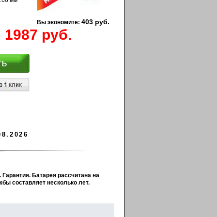
.68 мм
403 руб.
Вы экономите:
1987 руб.
08.2026
 Гарантия. Батарея рассчитана на
жбы составляет несколько лет.